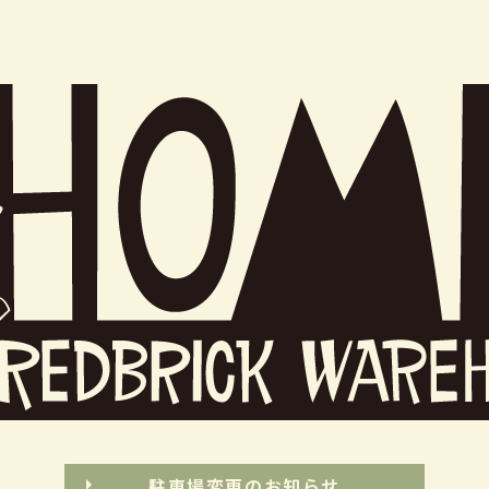
駐車場変更のお知らせ